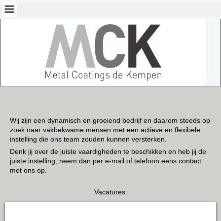
Wij zijn een dynamisch en groeiend bedrijf en daarom steeds op
zoek naar vakbekwame mensen met een actieve en flexibele
instelling die ons team zouden kunnen versterken.
Denk jij over de juiste vaardigheden te beschikken en heb jij de
juiste instelling, neem dan per e-mail of telefoon eens contact
met ons op.
Vacatures: